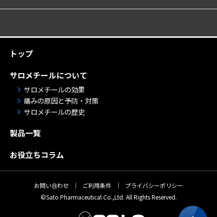
トップ
サロメチールについて
サロメチールの効果
痛みの原因と予防・対策
サロメチールの歴史
製品一覧
お役立ちコラム
お問い合わせ
｜
ご利用条件
｜
プライバシーポリシー
©Sato Pharmaceutical Co.,Ltd. All Rights Reserved.