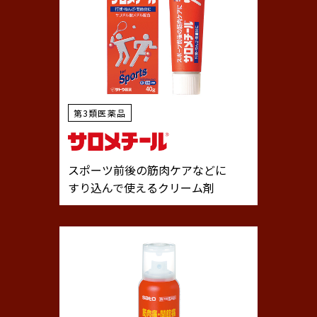
第3類医薬品
スポーツ前後の筋肉ケアなどに
すり込んで使えるクリーム剤