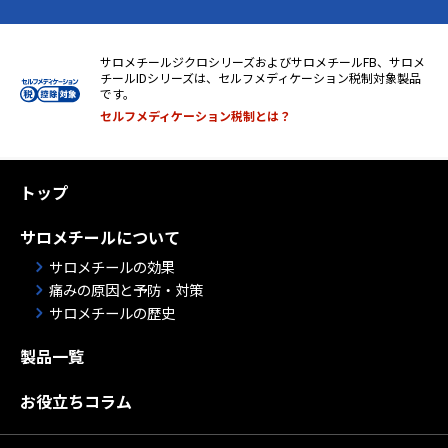
サロメチールジクロシリーズおよびサロメチールFB、サロメ
チールIDシリーズは、セルフメディケーション税制対象製品
です。
セルフメディケーション税制とは？
トップ
サロメチールについて
サロメチールの効果
痛みの原因と予防・対策
サロメチールの歴史
製品一覧
お役立ちコラム