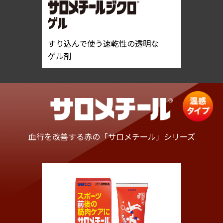
すり込んで使う速乾性の透明な
ゲル剤
血行を改善する赤の
「サロメチール」シリーズ