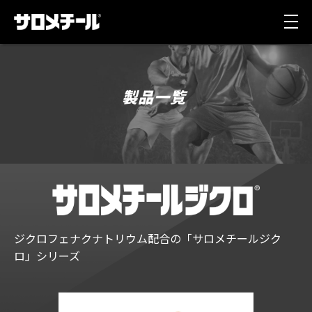
製品一覧
ジクロフェナクナトリウム配合の「サロメチールジク
ロ」シリーズ